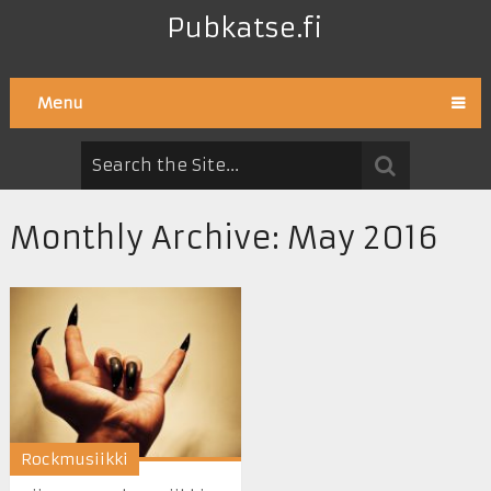
Pubkatse.fi
Menu
Monthly Archive:
May 2016
Rockmusiikki