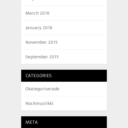
March 2016
January 2016
November 2015
September 2015
CATEGORIES
Okategoriserade
Rockmusiikki
META