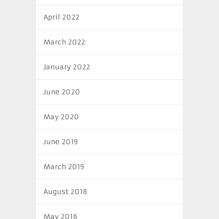
April 2022
March 2022
January 2022
June 2020
May 2020
June 2019
March 2019
August 2018
May 2016